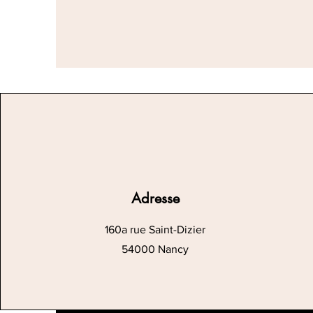
Adresse
160a rue Saint-Dizier
54000 Nancy