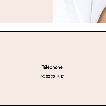
Téléphone
03 83 23 16 17