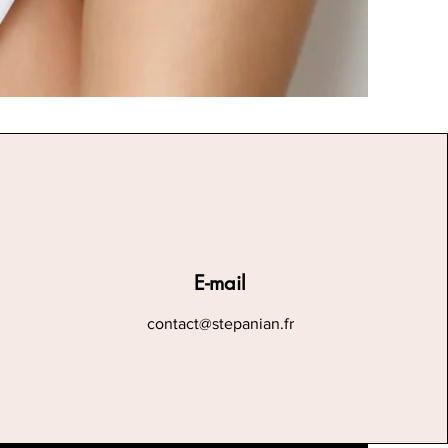
E-mail
contact@stepanian.fr