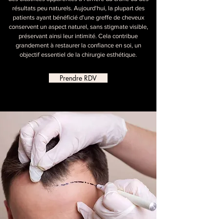
résultats peu naturels. Aujourd'hui, la plupart des
patients ayant bénéficié d'une greffe de cheveux
conservent un aspect naturel, sans stigmate visible,
préservant ainsi leur intimité. Cela contribue
grandement à restaurer la confiance en soi, un
objectif essentiel de la chirurgie esthétique.
Prendre RDV