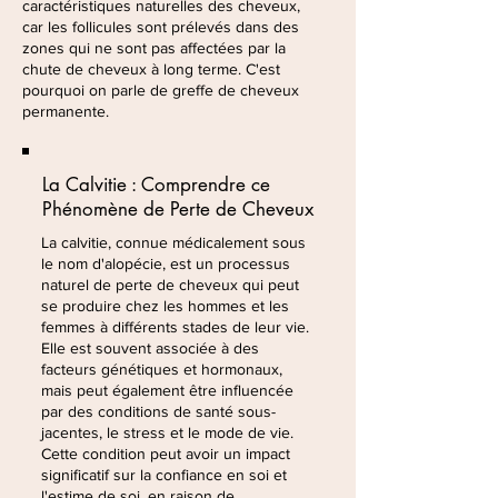
caractéristiques naturelles des cheveux,
car les follicules sont prélevés dans des
zones qui ne sont pas affectées par la
chute de cheveux à long terme. C'est
pourquoi on parle de greffe de cheveux
permanente.
La Calvitie : Comprendre ce
Phénomène de Perte de Cheveux
La calvitie, connue médicalement sous
le nom d'alopécie, est un processus
naturel de perte de cheveux qui peut
se produire chez les hommes et les
femmes à différents stades de leur vie.
Elle est souvent associée à des
facteurs génétiques et hormonaux,
mais peut également être influencée
par des conditions de santé sous-
jacentes, le stress et le mode de vie.
Cette condition peut avoir un impact
significatif sur la confiance en soi et
l'estime de soi, en raison de