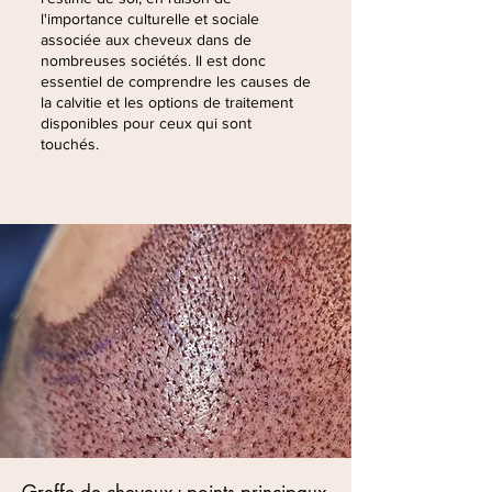
l'importance culturelle et sociale
associée aux cheveux dans de
nombreuses sociétés. Il est donc
essentiel de comprendre les causes de
la calvitie et les options de traitement
disponibles pour ceux qui sont
touchés.