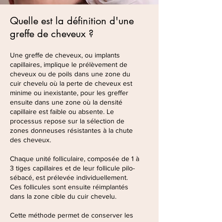
Quelle est la définition d'une
greffe de cheveux ?
Une greffe de cheveux, ou implants
capillaires, implique le prélèvement de
cheveux ou de poils dans une zone du
cuir chevelu où la perte de cheveux est
minime ou inexistante, pour les greffer
ensuite dans une zone où la densité
capillaire est faible ou absente. Le
processus repose sur la sélection de
zones donneuses résistantes à la chute
des cheveux.
Chaque unité folliculaire, composée de 1 à
3 tiges capillaires et de leur follicule pilo-
sébacé, est prélevée individuellement.
Ces follicules sont ensuite réimplantés
dans la zone cible du cuir chevelu.
Cette méthode permet de conserver les