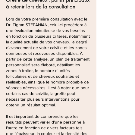
Greffe de cheveux : points principaux
à retenir lors de la consultation
Lors de votre première consultation avec le
Dr. Tigran STEPANIAN, celui-ci procédera à
une évaluation minutieuse de vos besoins
en fonction de plusieurs critères, notamment
la qualité actuelle de vos cheveux, le degré
d'avancement de votre calvitie et les zones
donneuses et receveuses disponibles. À
partir de cette analyse, un plan de traitement
personnalisé sera élaboré, détaillant les
zones à traiter, le nombre d'unités
folliculaires et de cheveux souhaités et
réalisables, ainsi que le nombre probable de
séances nécessaires. Il est à noter que pour
certains cas de calvitie, la greffe peut
nécessiter plusieurs interventions pour
obtenir un résultat optimal.
Il est important de comprendre que les
résultats peuvent varier d'une personne à
l'autre en fonction de divers facteurs tels
que l'épaisseur, la couleur et la densité des