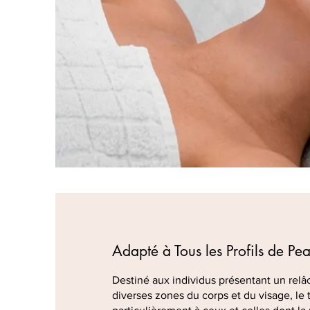
Adapté à Tous les Profils de Pe
Destiné aux individus présentant un rel
diverses zones du corps et du visage, le 