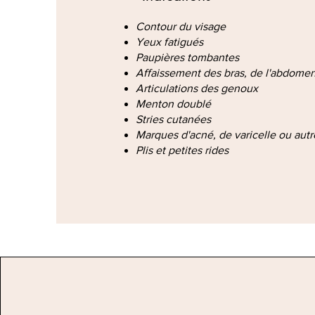
Contour du visage
Yeux fatigués
Paupières tombantes
Affaissement des bras, de l'abdome
Articulations des genoux
Menton doublé
Stries cutanées
Marques d'acné, de varicelle ou autr
Plis et petites rides