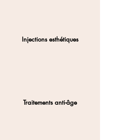
Injections esthétiques
Traitements anti-âge