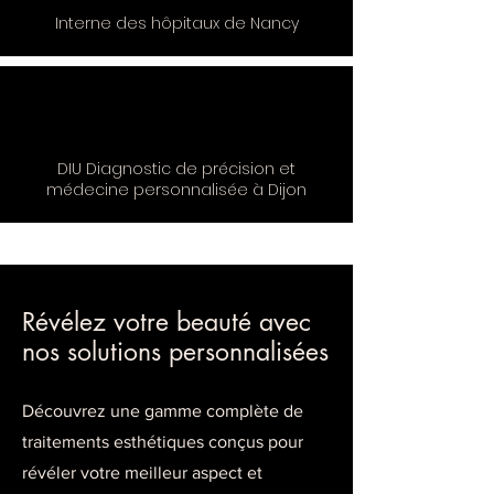
Interne des hôpitaux de Nancy
DIU Diagnostic de précision et
médecine personnalisée à Dijon
Révélez votre beauté avec
nos solutions personnalisées
Découvrez une gamme complète de
traitements esthétiques conçus pour
révéler votre meilleur aspect et