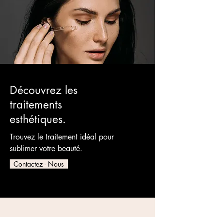
Découvrez les
traitements
esthétiques.
Trouvez le traitement idéal pour
sublimer votre beauté.
Contactez - Nous