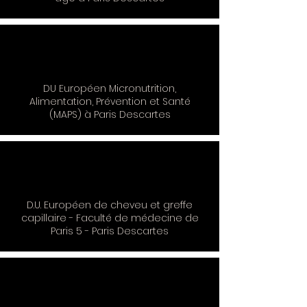
DU Européen Micronutrition,
Alimentation, Prévention et Santé
(MAPS) à Paris Descartes
D.U. Européen de cheveu et greffe
capillaire - Faculté de médecine de
Paris 5 - Paris Descartes