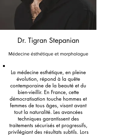
Dr. Tigran Stepanian
Médecine ésthétique et morphologue
La médecine esthétique, en pleine
évolution, répond à la quête
contemporaine de la beauté et du
bien-vieillir. En France, cette
démocratisation touche hommes et
femmes de tous âges, visant avant
tout la naturalité. Les avancées
techniques garantissent des
traitements sécurisés et progressifs,
privilégiant des résultats subtils. Lors